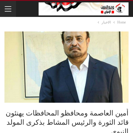
Home
الاخبار
أمين العاصمة ومحافظو المحافظات يهنئون
قائد الثورة والرئيس المشاط بذكرى المولد
النبوي