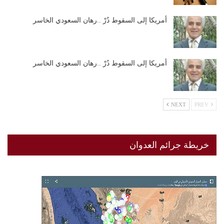
أمريكا إلى السقوط دُرْ ..رهان السعودي الخاسر
أمريكا إلى السقوط دُرْ ..رهان السعودي الخاسر
NEXT
PREV
خريطة جرائم العدوان