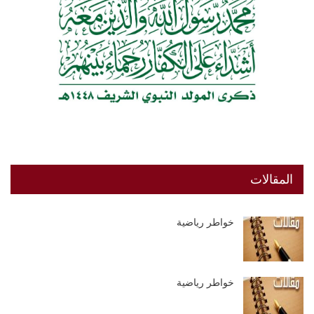
المقالات
خواطر رياضية
خواطر رياضية