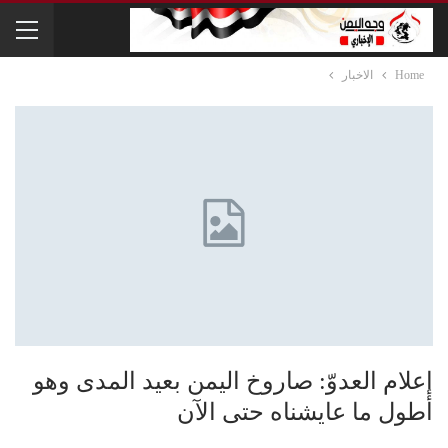
Home
الاخبار
إعلام العدوّ: صاروخ اليمن بعيد المدى وهو
أطول ما عايشناه حتى الآن