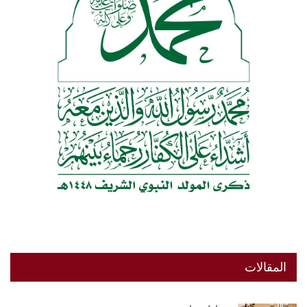
المقالات