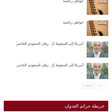
خواطر رياضية
خواطر رياضية
أمريكا إلى السقوط دُرْ ..رهان السعودي الخاسر
أمريكا إلى السقوط دُرْ ..رهان السعودي الخاسر
NEXT
PREV
خريطة جرائم العدوان