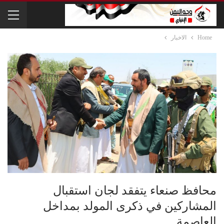
Home
الاخبار
محافظ صنعاء يتفقد لجان استقبال
المشاركين في ذكرى المولد بمداخل
العاصمة