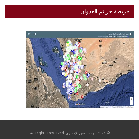
خريطة جرائم العدوان
© 2026 - وجه اليمن الإخباري. All Rights Reserved.