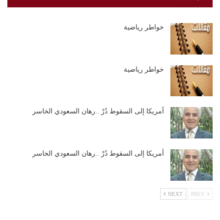
خواطر رياضية
خواطر رياضية
أمريكا إلى السقوط دُرْ ..رهان السعودي الخاسر
أمريكا إلى السقوط دُرْ ..رهان السعودي الخاسر
NEXT
PREV