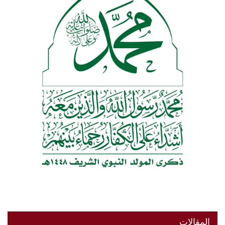
المقالات