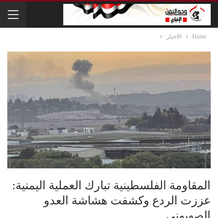
Home
الاخبار
المقاومة الفلسطينية تبارك العملية اليمنية:
عززت الردع وكشفت هشاشة العدو
الصهيوني