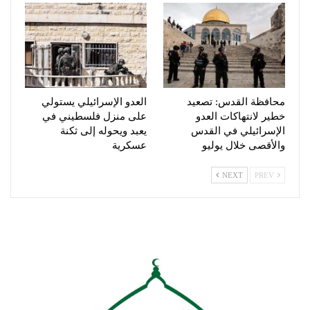
محافظة القدس: تصعيد
العدو الإسرائيلي يستولي
خطير لانتهاكات العدو
على منزل فلسطيني في
الإسرائيلي في القدس
يعبد ويحوله إلى ثكنة
والأقصى خلال يوليو
عسكرية
NEXT
PREV