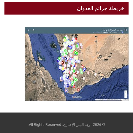
خريطة جرائم العدوان
© 2026 - وجه اليمن الإخباري. All Rights Reserved.