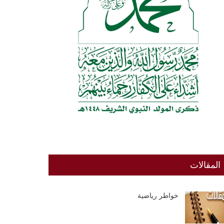
المقالات
خواطر رياضية