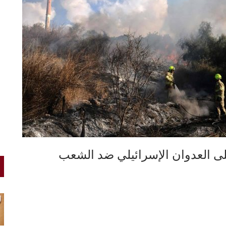
ى العدوان الإسرائيلي ضد الشعب