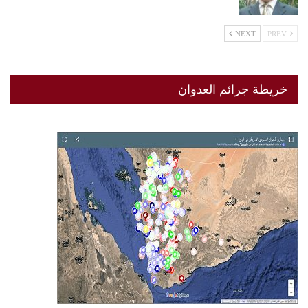
NEXT
PREV
خريطة جرائم العدوان