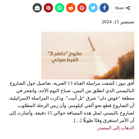
Share
سبتمبر 15, 2024
أفق نيوز | كشفت مراسلة القناة 13 العبرية، تفاصيل حول الصاروخ
الباليستي الذي انطلق من اليمن، صباح اليوم الأحد، وانفجر في
منطقة “غوش دان” شرق “تل أبيب”. وذكرت المراسلة الإسرائيلية،
أن الصاروخ قطع نحو ألفي كيلومتر، وأن زمن الرحلة المطلوب
لصاروخ باليستي لمثل هذه المسافة حوالي 15 دقيقة. وأشارت إلى
أن الأمر استغرق وقتًا طويلًا […]
الذهاب إلى المصدر