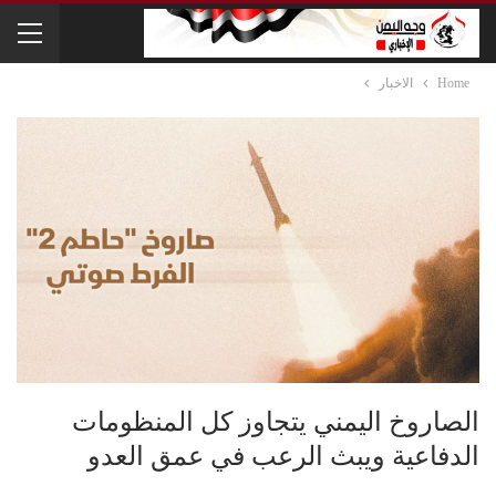
Home
الاخبار
الصاروخ اليمني يتجاوز كل المنظومات
الدفاعية ويبث الرعب في عمق العدو