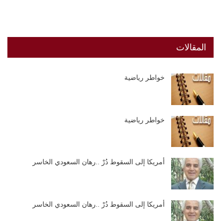
المقالات
خواطر رياضية
خواطر رياضية
أمريكا إلى السقوط دُرْ ..رهان السعودي الخاسر
أمريكا إلى السقوط دُرْ ..رهان السعودي الخاسر