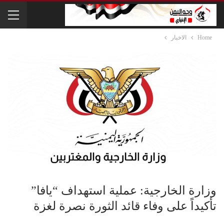
Home
الاخبار
وزارة الخارجية: عملية استهداف “يافا”
تأكيداً على وفاء قائد الثورة نصرة لغزة