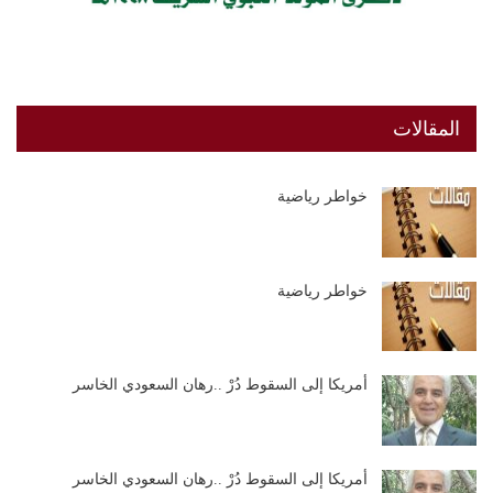
المقالات
خواطر رياضية
خواطر رياضية
أمريكا إلى السقوط دُرْ ..رهان السعودي الخاسر
أمريكا إلى السقوط دُرْ ..رهان السعودي الخاسر