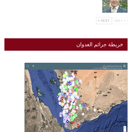
NEXT
PREV
خريطة جرائم العدوان