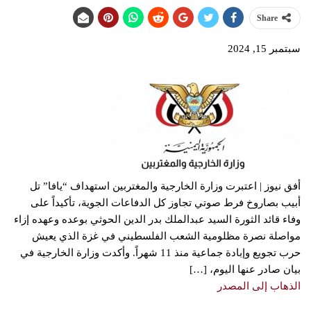
Share
سبتمبر 15, 2024
أفق نيوز | اعتبرت وزارة الخارجية والمغتربين استهداف “يافا” تل
أبيب بصاروخ فرط صوتي تجاوز كل الدفاعات الجوية، تأكيداً على
وفاء قائد الثورة السيد عبدالملك بدر الدين الحوثي بوعده وعهده إزاء
مواصلة نصرة مظلومية الشعب الفلسطيني في غزة الذي يعيش
حرب تجويع وإبادة جماعية منذ 11 شهراً. وأكدت وزارة الخارجية في
بيان صادر عنها اليوم، […]
الذهاب إلى المصدر