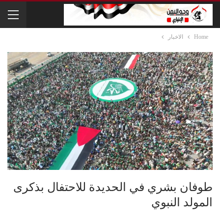
Home
الاخبار
طوفان بشري في الحديدة للاحتفال بذكرى
المولد النبوي