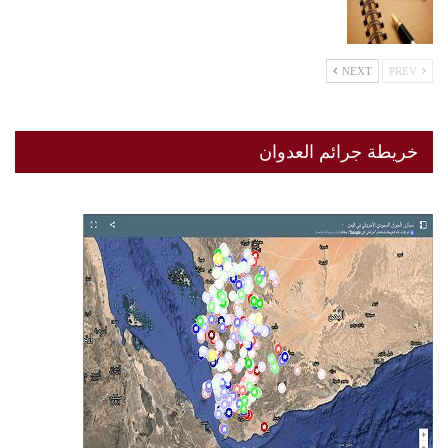
NEXT
PREV
خريطة جرائم العدوان