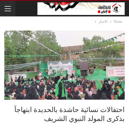
Home
الاخبار
احتفالات نسائية حاشدة بالحديدة ابتهاجاً
بذكرى المولد النبوي الشريف