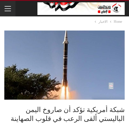
Home
الاخبار
شبكة أمريكية تؤكد أن صاروخ اليمن
الباليستي ألقى الرعب في قلوب الصهاينة