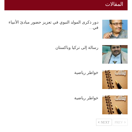
المقالات
دور ذكرى المولد النبوي في تعزيز حضور مبادئ الأنبياء
في…
رسالة إلى تركيا وباكستان
خواطر رياضية
خواطر رياضية
NEXT
PREV