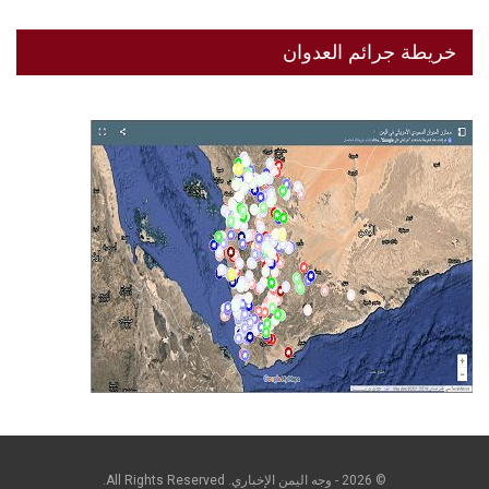
خريطة جرائم العدوان
© 2026 - وجه اليمن الإخباري. All Rights Reserved.