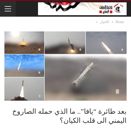
Home
الاخبار
بعد طائرة “يافا”.. ما الذي حمله الصاروخ
اليمني الى قلب الكيان؟