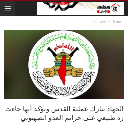
Home
الاخبار
الجهاد تبارك عملية القدس وتؤكد أنها جاءت
رد طبيعي على جرائم العدو الصهيوني