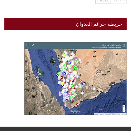
NEXT
PREV
خريطة جرائم العدوان