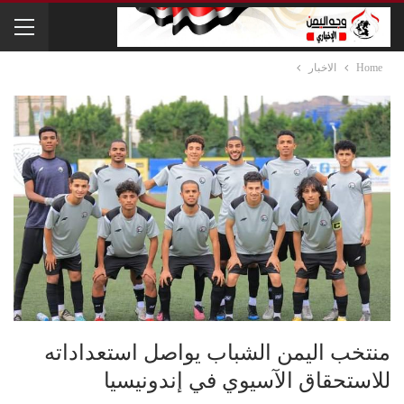
Home
الاخبار
منتخب اليمن الشباب یواصل استعداداته
للاستحقاق الآسیوي في إندونيسیا