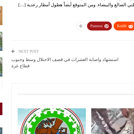
تي الضالع والبيضاء. ومن المتوقع أيضاً هطول أمطار رعدية […]
Pinterest
ReddIt
NEXT POST
استشهاد واصابة العشرات في قصف الاحتلال وسط وجنوب
قطاع غزة