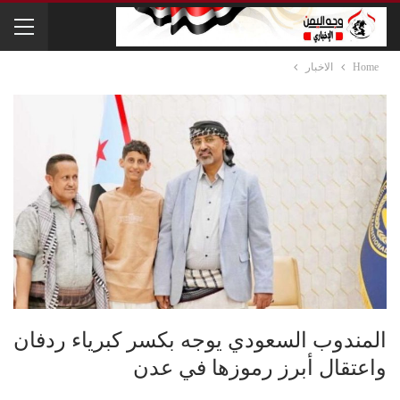
Home
الاخبار
المندوب السعودي يوجه بكسر كبرياء ردفان
واعتقال أبرز رموزها في عدن