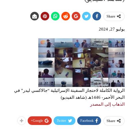
Share
يوليو 27, 2024
الرواية الكاملة لاحتجاز السفينة الإسرائيلية “جالاكسي ليدر” في
البحر الأحمر- 1446هـ (شاهد الفيديو)
الذهاب إلى المصدر
Google+
Twitter
Facebook
Share