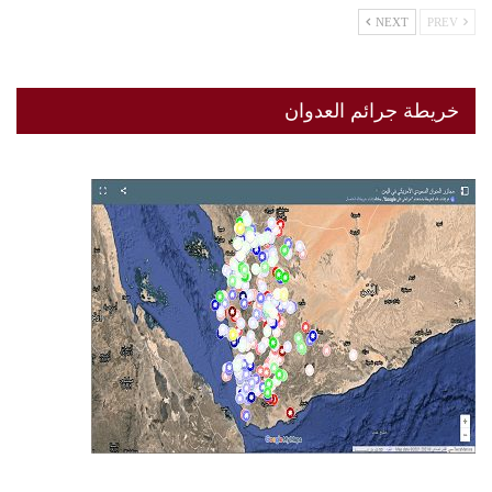
NEXT
PREV
خريطة جرائم العدوان