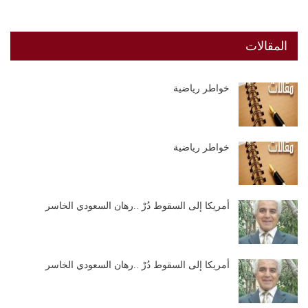
المقالات
خواطر رياضية
خواطر رياضية
أمريكا إلى السقوط دُرْ ..رهان السعودي الخاسر
أمريكا إلى السقوط دُرْ ..رهان السعودي الخاسر