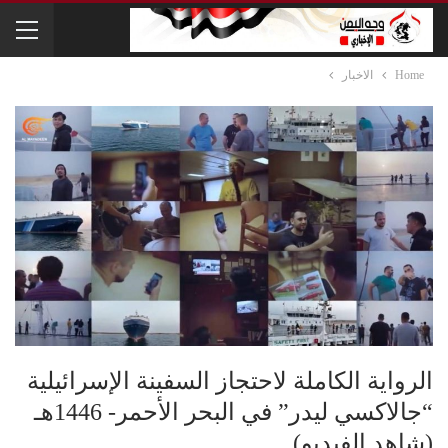
Home
الاخبار
الرواية الكاملة لاحتجاز السفينة الإسرائيلية
“جالاكسي ليدر” في البحر الأحمر- 1446هـ
(شاهد الفيديو)