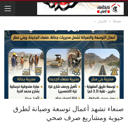
Home
الاخبار
صنعاء تشهد أعمال توسعة وصيانة لطرق
حيوية ومشاريع صرف صحي