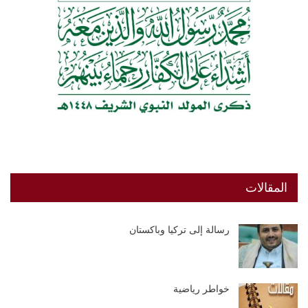
المقالات
رسالة إلى تركيا وباكستان
خواطر رياضية