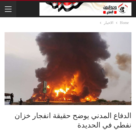
Home
الاخبار
الدفاع المدني يوضح حقيقة انفجار خزان
نفطي في الحديدة