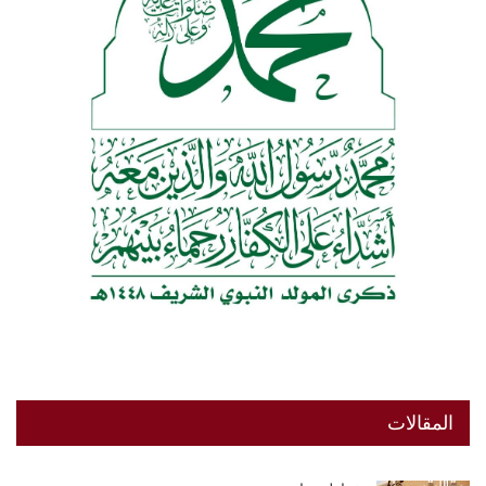
المقالات