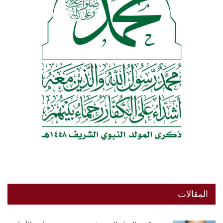
المقالات