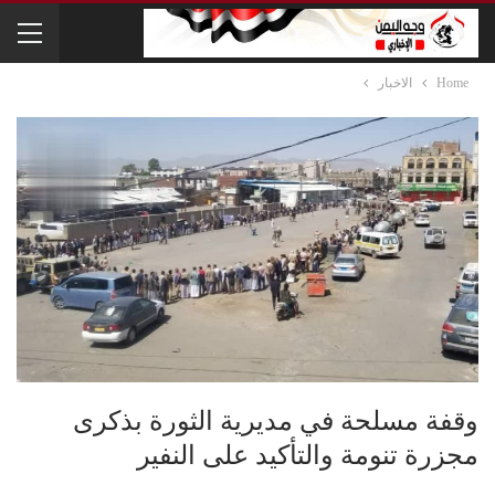
Home
الاخبار
وقفة مسلحة في مديرية الثورة بذكرى
مجزرة تنومة والتأكيد على النفير