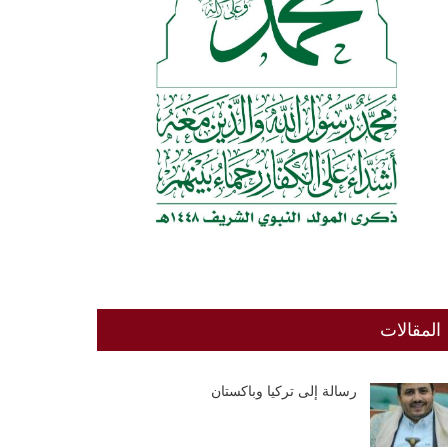
المقالات
رسالة إلى تركيا وباكستان