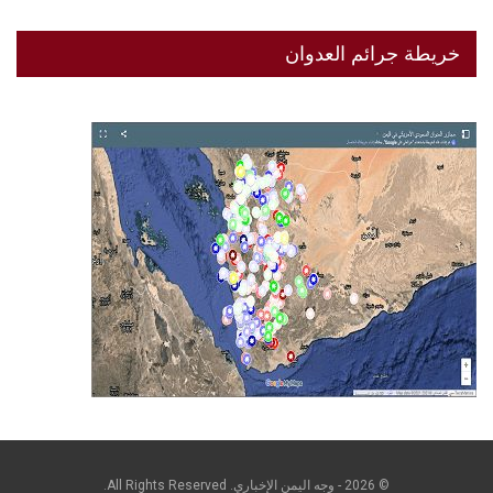
خريطة جرائم العدوان
© 2026 - وجه اليمن الإخباري. All Rights Reserved.