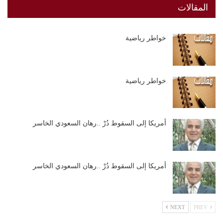
المقالات
خواطر رياضية
خواطر رياضية
أمريكا إلى السقوط دُرْ ..رهان السعودي الخاسر
أمريكا إلى السقوط دُرْ ..رهان السعودي الخاسر
NEXT
PREV