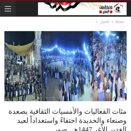
Home
الاخبار
مئات الفعاليات والأمسيات الثقافية بصعدة
وصنعاء والحديدة احتفاءً واستعداداً لعيد
الغدير الأغر 1447هـ.. صور