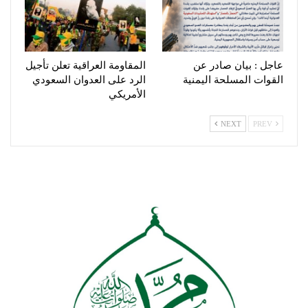
عاجل : بيان صادر عن
المقاومة العراقية تعلن تأجيل
القوات المسلحة اليمنية
الرد على العدوان السعودي
الأمريكي
NEXT
PREV