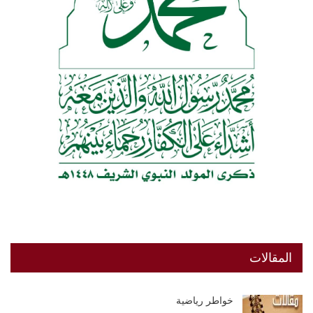
المقالات
خواطر رياضية