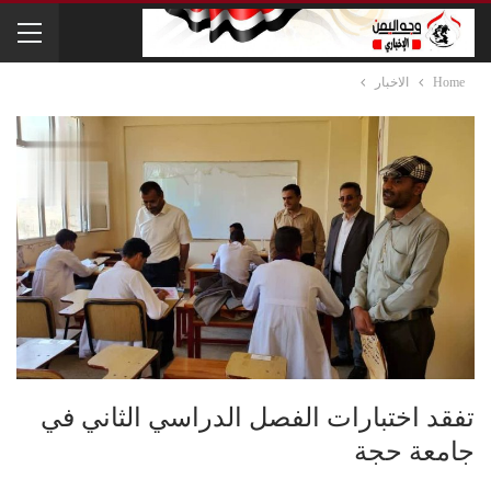
Home
الاخبار
تفقد اختبارات الفصل الدراسي الثاني في
جامعة حجة