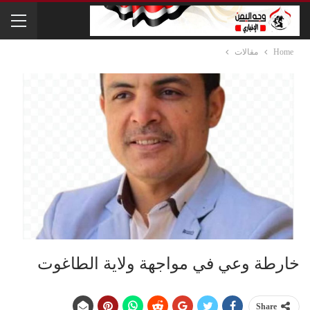
Home
مقالات
خارطة وعي في مواجهة ولاية الطاغوت
Share