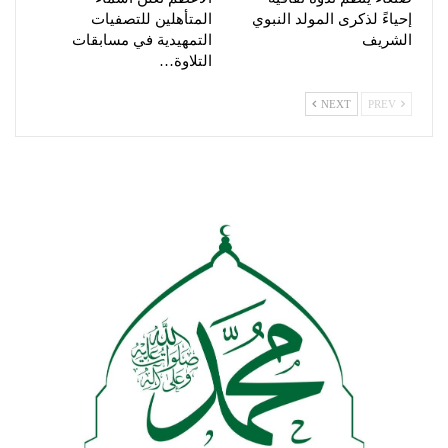
إحياءً لذكرى المولد النبوي
المتأهلين للتصفيات
الشريف
التمهيدية في مسابقات
التلاوة…
NEXT
PREV