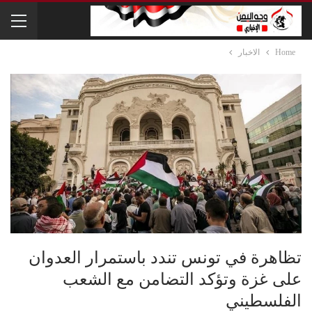
Home
الاخبار
تظاهرة في تونس تندد باستمرار العدوان
على غزة وتؤكد التضامن مع الشعب
الفلسطيني