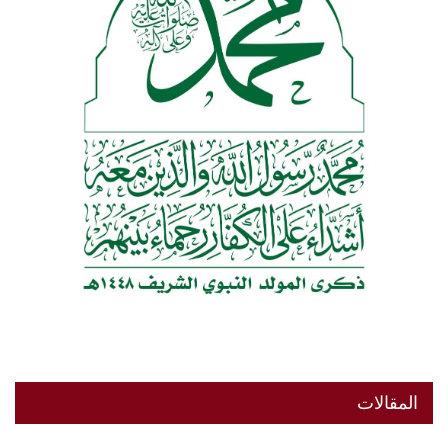
المقالات