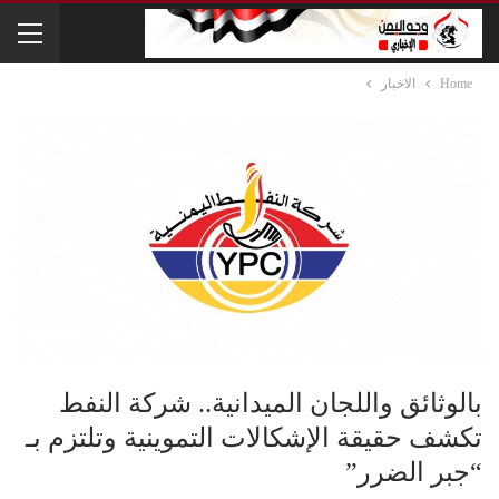
Home
الاخبار
بالوثائق واللجان الميدانية.. شركة النفط
تكشف حقيقة الإشكالات التموينية وتلتزم بـ
“جبر الضرر”