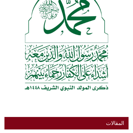
المقالات