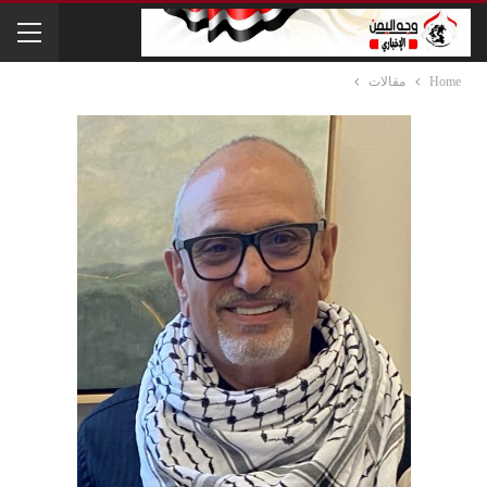
Home
مقالات