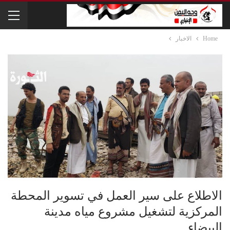
Home
الاخبار
الاطلاع على سير العمل في تسوير المحطة
المركزية لتشغيل مشروع مياه مدينة
البيضاء