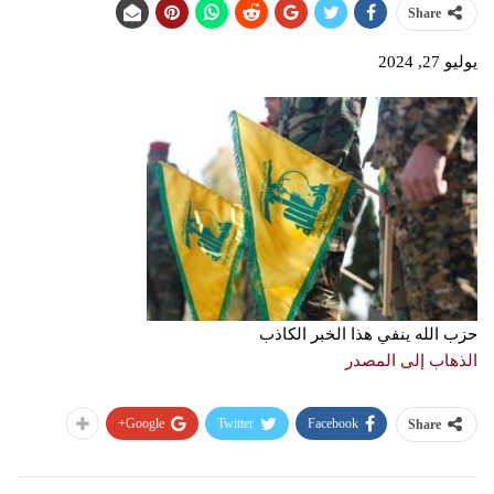
Share
يوليو 27, 2024
حزب الله ينفي هذا الخبر الكاذب
الذهاب إلى المصدر
Google+
Twitter
Facebook
Share