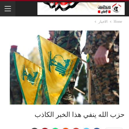
Home
الاخبار
حزب الله ينفي هذا الخبر الكاذب