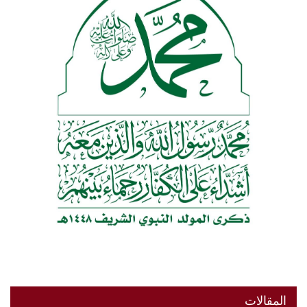
المقالات