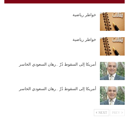
خواطر رياضية
خواطر رياضية
أمريكا إلى السقوط دُرْ ..رهان السعودي الخاسر
أمريكا إلى السقوط دُرْ ..رهان السعودي الخاسر
NEXT
PREV