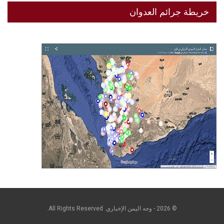
خريطة جرائم العدوان
© 2026 - وجه اليمن الإخباري. All Rights Reserved.