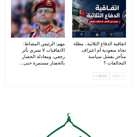
اتفاقية الدفاع الثلاثية.. مظلة
مهم: الرئيس المشاط:
نجاة سعودية أم اعتراف
الاتفاقيات لا تسري بأثر
متأخر بفشل سياسة
رجعي، ومعادلة الحصار
التحالفات ؟
بالحصار مستمرة حتى…
NEXT
PREV