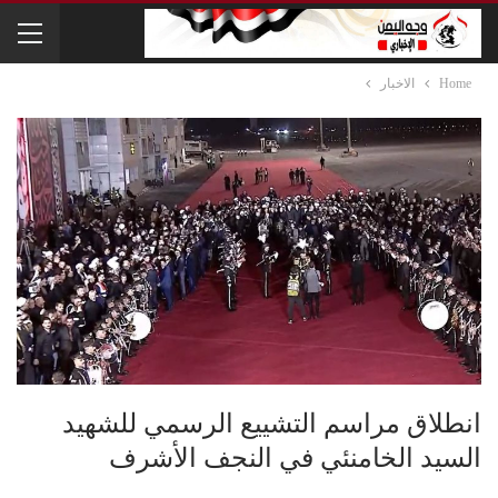
Home
الاخبار
انطلاق مراسم التشييع الرسمي للشهيد
السيد الخامنئي في النجف الأشرف