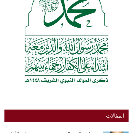
المقالات