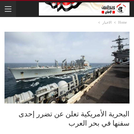
Home
الاخبار
البحرية الأمريكية تعلن عن تضرر إحدى
سفنها في بحر العرب