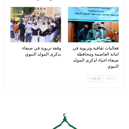
فعاليات ثقافية وتربوية في
وقفة تربوية في صنعاء
امانة العاصمة ومحافظة
بذكرى المولد النبوي
صنعاء احياء لذكرى المولد
النبوي
NEXT
PREV