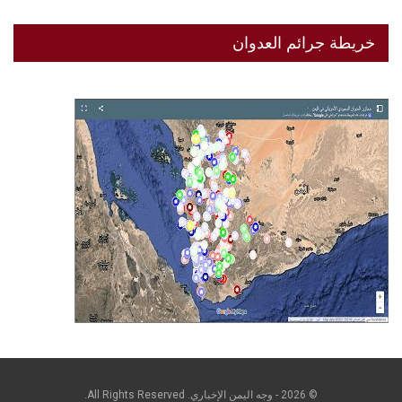
خريطة جرائم العدوان
© 2026 - وجه اليمن الإخباري. All Rights Reserved.