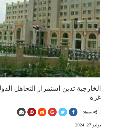
الخارجية تدين استمرار التجاهل الدو
غزة
Share
يوليو 27, 2024