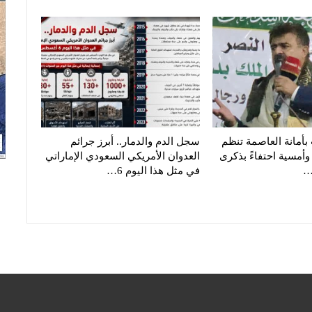
أمانة العاصمة تنظم
سجل الدم والدمار.. أبرز جرائم
الية وأمسية احتفاءً بذكرى
العدوان الأمريكي السعودي الإماراتي
…
في مثل هذا اليوم 6…