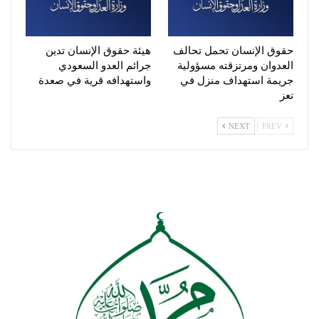
حقوق الإنسان تحمل تحالف
هيئة حقوق الإنسان تدين
العدوان ومرتزقته مسؤولية
جرائم العدو السعودي
جريمة استهداف منزل في
واستهدافه قرية في صعدة
تعز
NEXT
PREV