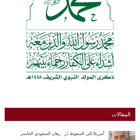
المقالات
أمريكا إلى السقوط دُر.. رهان السعودي الخاسر