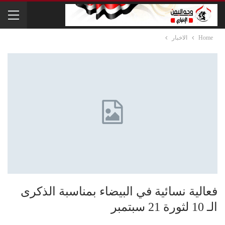
Home
الاخبار
فعالية نسائية في البيضاء بمناسبة الذكرى
الـ 10 لثورة 21 سبتمبر