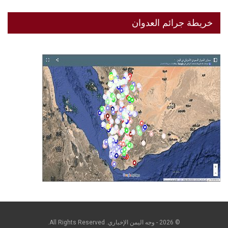
خريطة جرائم العدوان
© 2026 - وجه اليمن الإخباري. All Rights Reserved.