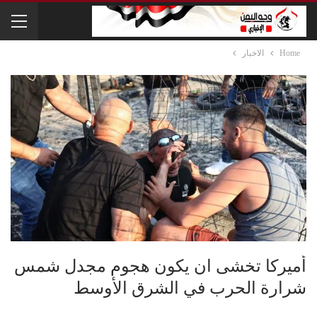
Home
الاخبار
أميركا تخشى ان يكون هجوم مجدل شمس
شرارة الحرب في الشرق الأوسط