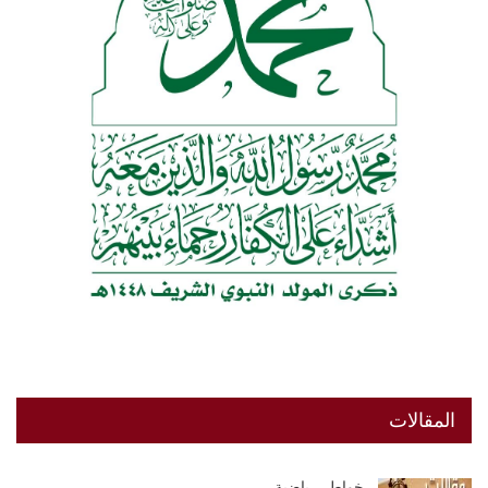
المقالات
خواطر رياضية