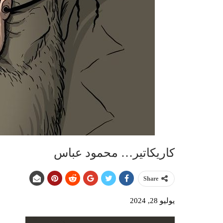
كاريكاتير… محمود عباس
Share
يوليو 28, 2024