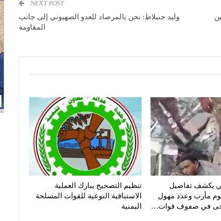
NEXT POST
وليد جنبلاط: نحن بالمرصاد للعدو الصهيوني إلى جانب
المقاومة
ي يكشف تفاصيل
تنظيم التصحيح يبارك العملية
م مأرب وعدد مهول
الاستباقية النوعية للقوات المسلحة
رحى في صفوف قوات…
اليمنية