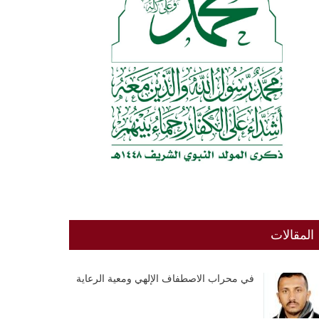
المقالات
في محراب الاصطفاف الإلهي ومعية الرعاية