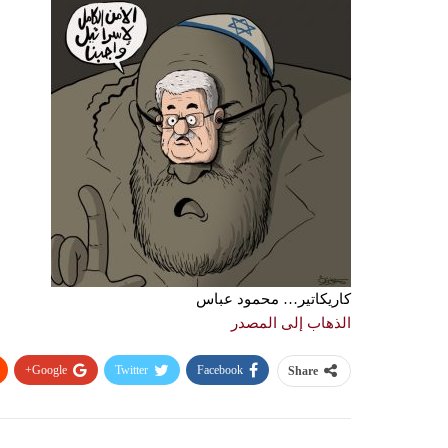
كاريكاتير… محمود عباس
الذهاب إلى المصدر
Google+
Twitter
Facebook
Share