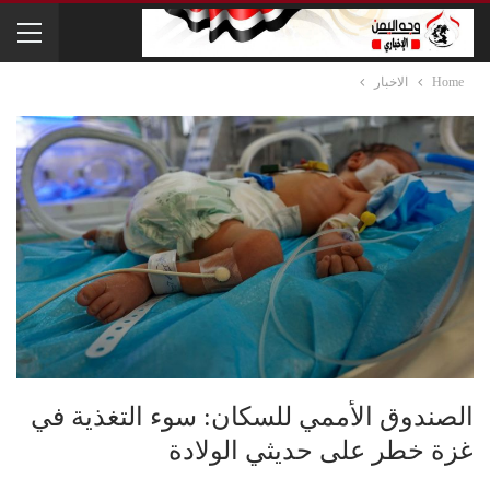
Home
الاخبار
الصندوق الأممي للسكان: سوء التغذية في
غزة خطر على حديثي الولادة