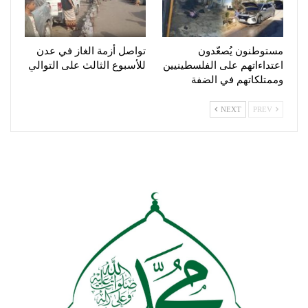
مستوطنون يُصعّدون
تواصل أزمة الغاز في عدن
اعتداءاتهم على الفلسطينيين
للأسبوع الثالث على التوالي
وممتلكاتهم في الضفة
NEXT
PREV