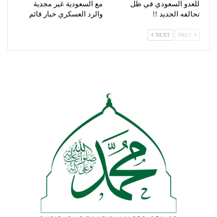
للعدو السعودي في ظل
مع السعودية غير مجدية
تحالفه الجديد !!
والرد العسكري خيار قائم
NEXT
PREV