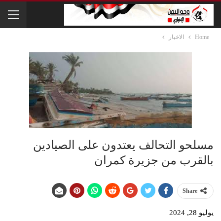
Home
الاخبار
مسلحو التحالف يعتدون على الصيادين
بالقرب من جزيرة كمران
Share
يوليو 28, 2024