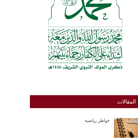
المقالات
خواطر رياضية