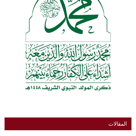
المقالات