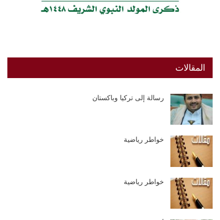
المقالات
رسالة إلى تركيا وباكستان
خواطر رياضية
خواطر رياضية