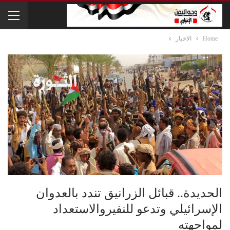
Home
الاخبار
الحديدة.. قبائل الزرانيق تندد بالعدوان
الإسرائيلي وتدعو للنفيروالاستعداد
لمواجهته