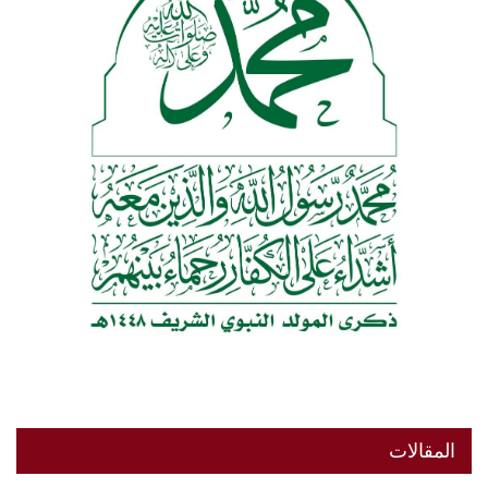
المقالات