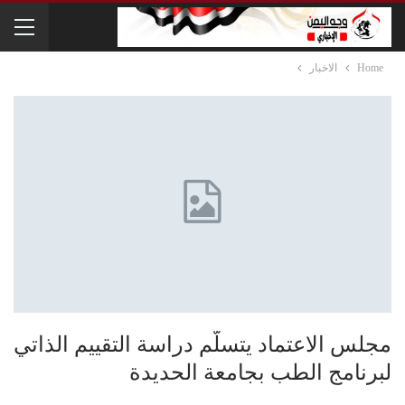
Home
الاخبار
مجلس الاعتماد يتسلّم دراسة التقييم الذاتي
لبرنامج الطب بجامعة الحديدة