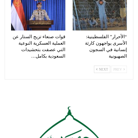
“الأحرار” الفلسطينية:
قوات صنعاء تزيح الستار عن
الأسرى يواجهون كارثة
العملية العسكرية النوعية
إنسانية في السجون
التي عصفت بتحشيدات
الصهيونية
السعودية بكامل…
NEXT
PREV