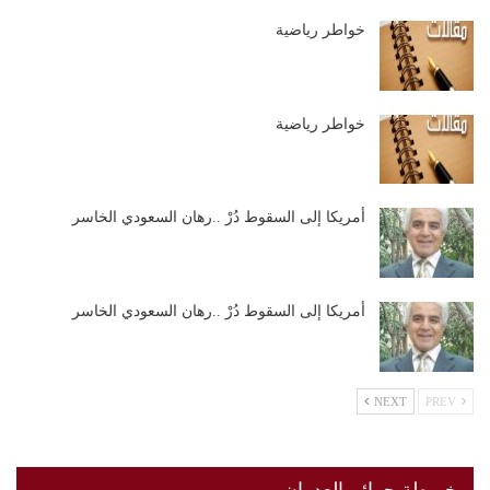
خواطر رياضية
خواطر رياضية
أمريكا إلى السقوط دُرْ ..رهان السعودي الخاسر
أمريكا إلى السقوط دُرْ ..رهان السعودي الخاسر
NEXT
PREV
خريطة جرائم العدوان