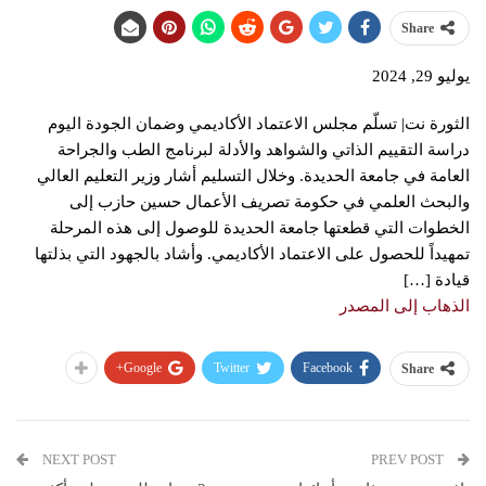
Share
يوليو 29, 2024
الثورة نت| تسلّم مجلس الاعتماد الأكاديمي وضمان الجودة اليوم
دراسة التقييم الذاتي والشواهد والأدلة لبرنامج الطب والجراحة
العامة في جامعة الحديدة. وخلال التسليم أشار وزير التعليم العالي
والبحث العلمي في حكومة تصريف الأعمال حسين حازب إلى
الخطوات التي قطعتها جامعة الحديدة للوصول إلى هذه المرحلة
تمهيداً للحصول على الاعتماد الأكاديمي. وأشاد بالجهود التي بذلتها
قيادة […]
الذهاب إلى المصدر
Google+
Twitter
Facebook
Share
NEXT POST
PREV POST