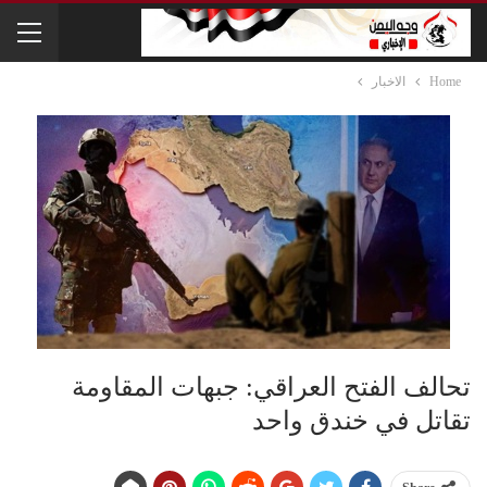
Home
الاخبار
تحالف الفتح العراقي: جبهات المقاومة
تقاتل في خندق واحد