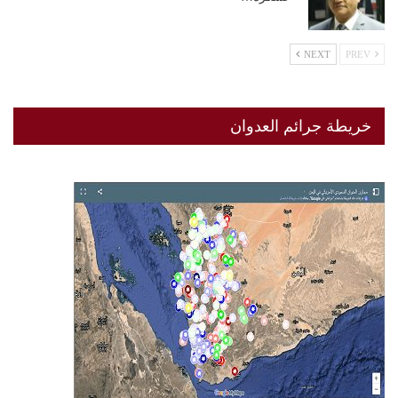
NEXT
PREV
خريطة جرائم العدوان