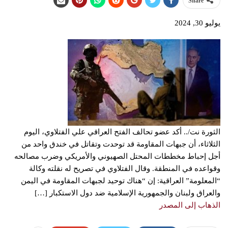
Share
يوليو 30, 2024
الثورة نت/.. أكد عضو تحالف الفتح العراقي علي الفتلاوي، اليوم
الثلاثاء، أن جبهات المقاومة قد توحدت وتقاتل في خندق واحد من
أجل إحباط مخططات المحتل الصهيوني والأمريكي وضرب مصالحه
وقواعده في المنطقة. وقال الفتلاوي في تصريح له نقلته وكالة
“المعلومة” العراقية: إن “هناك توحيد لجبهات المقاومة في اليمن
والعراق ولبنان والجمهورية الإسلامية ضد دول الاستكبار […]
الذهاب إلى المصدر