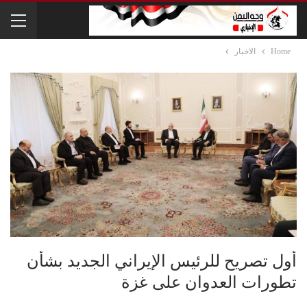
Home
الاخبار
أول تصريح للرئيس الإيراني الجديد بشأن
تطورات العدوان على غزة