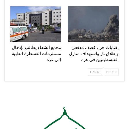
إصابات جراء قصف مدفعي
مجمع الشفاء يطالب بإدخال
وإطلاق نار واستهداف منازل
مستلزمات القسطرة الطبية
الفلسطينيين في غزة
إلى غزة
NEXT
PREV