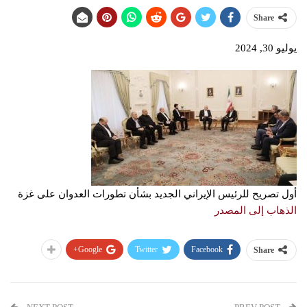
Share
يوليو 30, 2024
أول تصريح للرئيس الإيراني الجديد بشأن تطورات العدوان على غزة
الذهاب إلى المصدر
Google+
Twitter
Facebook
Share