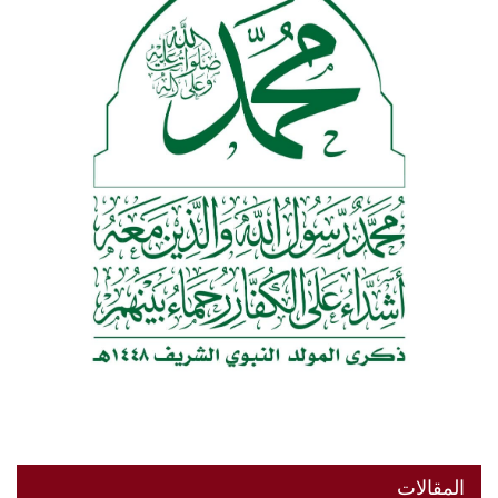
المقالات