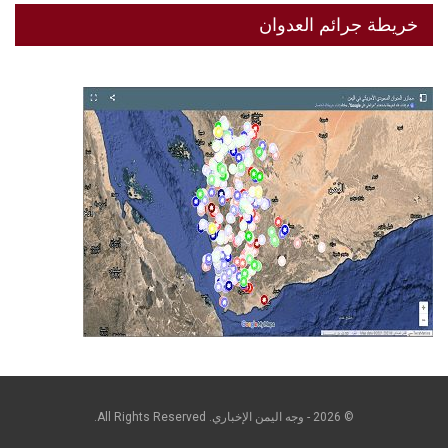
خريطة جرائم العدوان
© 2026 - وجه اليمن الإخباري. All Rights Reserved.