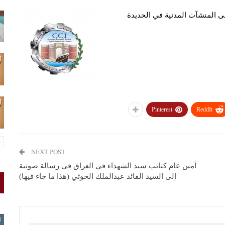
على المنشآت المدنية في الحديدة
Pinterest
ReddIt
NEXT POST
أمين عام كتائب سيد الشهداء في العراق في رسالة صوتية
إلى السيد القائد عبدالملك الحوثي (هذا ما جاء فيها)