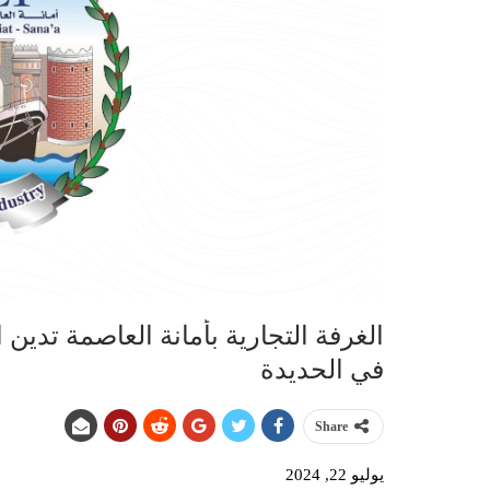
الغرفة التجارية بأمانة العاصمة تدين
في الحديدة
Share
يوليو 22, 2024