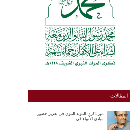
المقالات
دور ذكرى المولد النبوي في تعزيز حضور
مبادئ الأنبياء في…