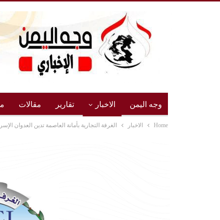
وجه اليمن
الاخبار
تقارير
مقالات
مج
Home
الاخبار
الغرفة التجارية بأمانة العاصمة تدين العدوان الإس