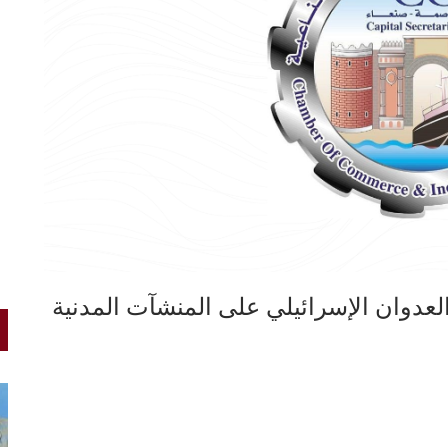
 العدوان الإسرائيلي على المنشآت المدنية