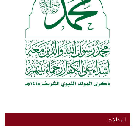
المقالات