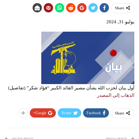
Share
يوليو 31, 2024
أول بيان لحزب الله بشأن مصير القائد الكبير “فؤاد شكر” (تفاصيل)
الذهاب إلى المصدر
Google+
Twitter
Facebook
Share