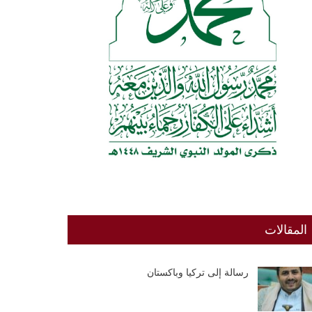
المقالات
رسالة إلى تركيا وباكستان