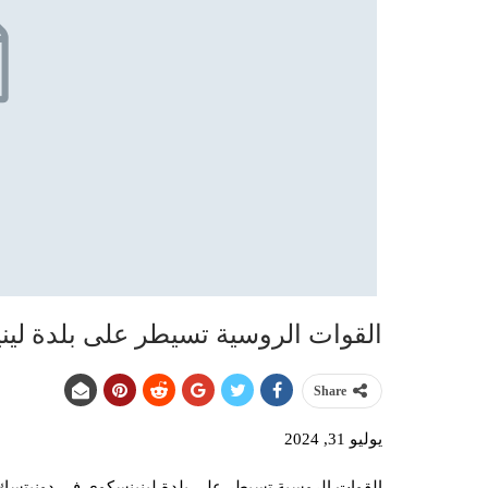
القوات الروسية تسيطر على بلدة لي
Share
يوليو 31, 2024
القوات الروسية تسيطر على بلدة لينينسكوي في دونيتسك