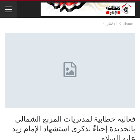
Home
الاخبار
فعالية خطابية لمديريات المربع الشمالي
بالحديدة إحياءً لذكرى استشهاد الإمام زيد
عليه السلام