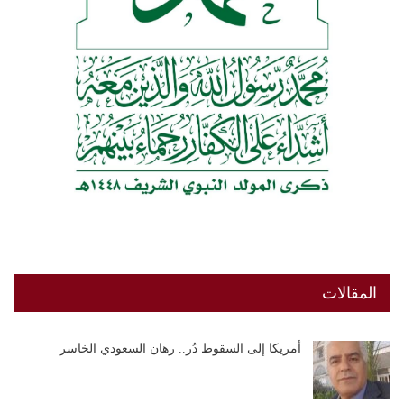
المقالات
أمريكا إلى السقوط دُر.. رهان السعودي الخاسر