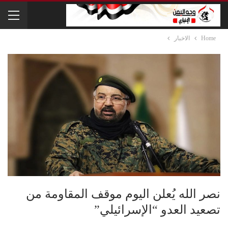
Home
الاخبار
نصر الله يُعلن اليوم موقف المقاومة من
تصعيد العدو “الإسرائيلي”