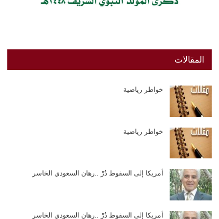
المقالات
خواطر رياضية
خواطر رياضية
أمريكا إلى السقوط دُرْ ..رهان السعودي الخاسر
أمريكا إلى السقوط دُرْ ..رهان السعودي الخاسر