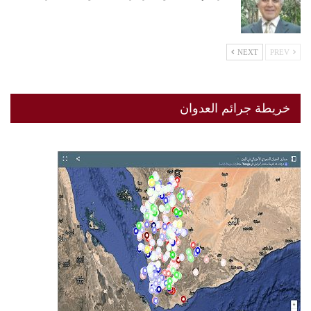
NEXT
PREV
خريطة جرائم العدوان