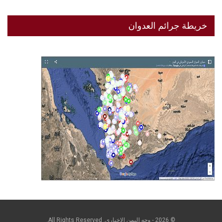
خريطة جرائم العدوان
© 2026 - وجه اليمن الإخباري. All Rights Reserved.