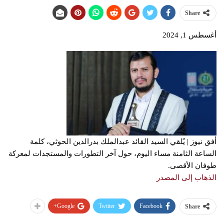
Share
أغسطس 1, 2024
أفق نيوز | يُلقي السيد القائد عبدالملك بدرالدين الحوثي، كلمة
الساعة الثامنة مساء اليوم، حول آخر التطورات والمستجدات لمعركة
طوفان الأقصى.
الذهاب إلى المصدر
Google+
Twitter
Facebook
Share