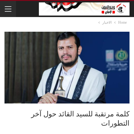
Home
الاخبار
كلمة مرتقبة للسيد القائد حول آخر
التطورات